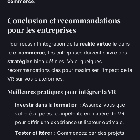
commerce
.
Conclusion et recommandations
pour les entreprises
Pour réussir l'intégration de la
réalité virtuelle
dans
le
e-commerce
, les entreprises doivent suivre des
stratégies
bien définies. Voici quelques
recommandations clés pour maximiser l'impact de la
VR sur vos plateformes.
Meilleures pratiques pour intégrer la VR
Investir dans la formation
: Assurez-vous que
votre équipe est compétente en matière de VR
pour offrir une expérience utilisateur optimale.
Tester et itérer
: Commencez par des projets