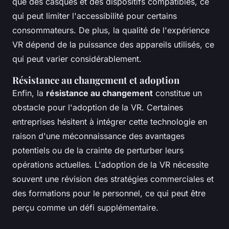
que des casques et des dispositifs compatibles, ce
qui peut limiter l'accessibilité pour certains
consommateurs. De plus, la qualité de l'expérience
VR dépend de la puissance des appareils utilisés, ce
qui peut varier considérablement.
Résistance au changement et adoption
Enfin, la
résistance au changement
constitue un
obstacle pour l'adoption de la VR. Certaines
entreprises hésitent à intégrer cette technologie en
raison d'une méconnaissance des avantages
potentiels ou de la crainte de perturber leurs
opérations actuelles. L'adoption de la VR nécessite
souvent une révision des stratégies commerciales et
des formations pour le personnel, ce qui peut être
perçu comme un défi supplémentaire.