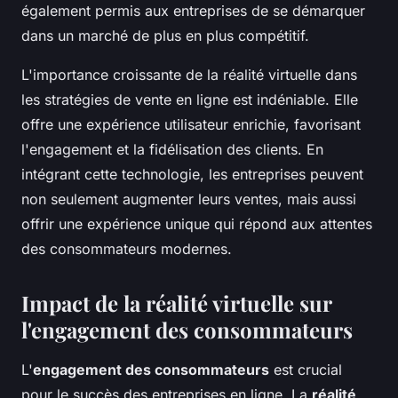
également permis aux entreprises de se démarquer
dans un marché de plus en plus compétitif.
L'importance croissante de la réalité virtuelle dans
les stratégies de vente en ligne est indéniable. Elle
offre une expérience utilisateur enrichie, favorisant
l'engagement et la fidélisation des clients. En
intégrant cette technologie, les entreprises peuvent
non seulement augmenter leurs ventes, mais aussi
offrir une expérience unique qui répond aux attentes
des consommateurs modernes.
Impact de la réalité virtuelle sur
l'engagement des consommateurs
L'
engagement des consommateurs
est crucial
pour le succès des entreprises en ligne. La
réalité