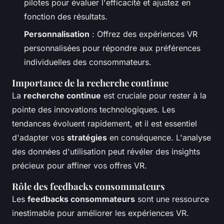
pilotes pour évaluer l'efficacité et ajustez en
fonction des résultats.
Personnalisation
: Offrez des expériences VR
personnalisées pour répondre aux préférences
individuelles des consommateurs.
Importance de la recherche continue
La
recherche continue
est cruciale pour rester à la
pointe des innovations technologiques. Les
tendances évoluent rapidement, et il est essentiel
d'adapter vos
stratégies
en conséquence. L'analyse
des données d'utilisation peut révéler des insights
précieux pour affiner vos offres VR.
Rôle des feedbacks consommateurs
Les
feedbacks consommateurs
sont une ressource
inestimable pour améliorer les expériences VR.