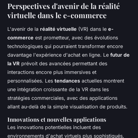
Perspectives d'avenir de la réalité
virtuelle dans le e-commerce
L'avenir de la
réalité virtuelle
(VR) dans le
e-
commerce
est prometteur, avec des évolutions
technologiques qui pourraient transformer encore
davantage l'expérience d'achat en ligne. Le
futur de
la VR
prévoit des avancées permettant des
interactions encore plus immersives et
personnalisées. Les
tendances
actuelles montrent
une intégration croissante de la VR dans les
stratégies commerciales, avec des applications
allant au-delà de la simple visualisation de produits.
Innovations et nouvelles applications
Les innovations potentielles incluent des
environnements d'achat virtuels plus sophistiqués,