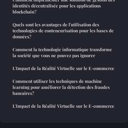
identités décentralisée pour les applications
blockchain?
Quels sont les avantages de l'utilisation des
technologies de conteneurisation pour les bases de
données?
Comment la technologie informatique transforme
la société que vous ne pouvez pas ignorer
L'Impact de la Réalité Virtuelle sur le E-commerce
Comment utiliser les techniques de machine
learning pour améliorer la détection des fraudes
bancaires?
L'Impact de la Réalité Virtuelle sur le E-commerce