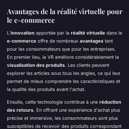
Avantages de la réalité virtuelle pour
le e-commerce
L'
innovation
apportée par la
réalité virtuelle
dans le
e-commerce
offre de nombreux
avantages
tant
pour les consommateurs que pour les entreprises.
En premier lieu, la VR améliore considérablement la
visualisation des produits
. Les clients peuvent
explorer les articles sous tous les angles, ce qui leur
permet de mieux comprendre les caractéristiques et
la qualité des produits avant l'achat.
Ensuite, cette technologie contribue à une
réduction
des retours
. En offrant une expérience d'achat plus
précise et immersive, les consommateurs sont plus
susceptibles de recevoir des produits correspondant