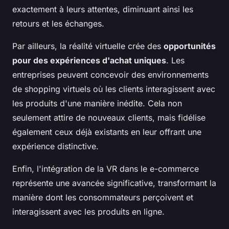
exactement à leurs attentes, diminuant ainsi les
retours et les échanges.
Par ailleurs, la réalité virtuelle crée des
opportunités
pour des expériences d'achat uniques
. Les
entreprises peuvent concevoir des environnements
de shopping virtuels où les clients interagissent avec
les produits d'une manière inédite. Cela non
seulement attire de nouveaux clients, mais fidélise
également ceux déjà existants en leur offrant une
expérience distinctive.
Enfin, l'intégration de la VR dans le e-commerce
représente une avancée significative, transformant la
manière dont les consommateurs perçoivent et
interagissent avec les produits en ligne.