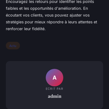
Encouragez les retours pour identifier les points
faibles et les opportunités d'amélioration. En
écoutant vos clients, vous pouvez ajuster vos
stratégies pour mieux répondre à leurs attentes et
renforcer leur fidélité.
Actu
A
ECRIT PAR
admin