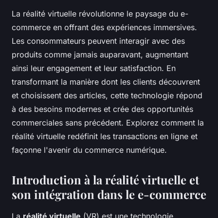
La réalité virtuelle révolutionne le paysage du e-
commerce en offrant des expériences immersives.
Les consommateurs peuvent interagir avec des
produits comme jamais auparavant, augmentant
ainsi leur engagement et leur satisfaction. En
transformant la manière dont les clients découvrent
et choisissent des articles, cette technologie répond
à des besoins modernes et crée des opportunités
commerciales sans précédent. Explorez comment la
réalité virtuelle redéfinit les transactions en ligne et
façonne l'avenir du commerce numérique.
Introduction à la réalité virtuelle et
son intégration dans le e-commerce
La
réalité virtuelle
(VR) est une technologie