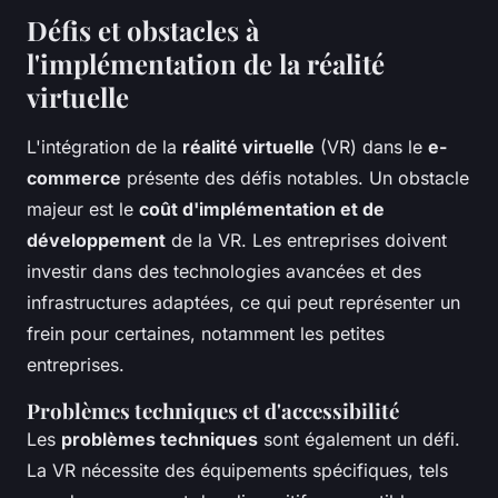
Défis et obstacles à
l'implémentation de la réalité
virtuelle
L'intégration de la
réalité virtuelle
(VR) dans le
e-
commerce
présente des défis notables. Un obstacle
majeur est le
coût d'implémentation et de
développement
de la VR. Les entreprises doivent
investir dans des technologies avancées et des
infrastructures adaptées, ce qui peut représenter un
frein pour certaines, notamment les petites
entreprises.
Problèmes techniques et d'accessibilité
Les
problèmes techniques
sont également un défi.
La VR nécessite des équipements spécifiques, tels