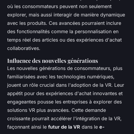
où les consommateurs peuvent non seulement
explorer, mais aussi interagir de manière dynamique
avec les produits. Ces avancées pourraient inclure
des fonctionnalités comme la personnalisation en
temps réel des articles ou des expériences d'achat
collaboratives.
Influence des nouvelles générations
Les nouvelles générations de consommateurs, plus
familiarisées avec les technologies numériques,
jouent un rôle crucial dans l'adoption de la VR. Leur
appétit pour des expériences d'achat innovantes et
engageantes pousse les entreprises à explorer des
solutions VR plus avancées. Cette demande
croissante pourrait accélérer l'intégration de la VR,
façonnant ainsi le
futur de la VR
dans le
e-