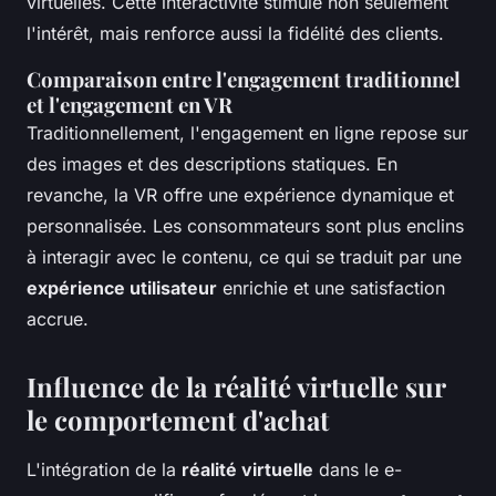
virtuelles. Cette interactivité stimule non seulement
l'intérêt, mais renforce aussi la fidélité des clients.
Comparaison entre l'engagement traditionnel
et l'engagement en VR
Traditionnellement, l'engagement en ligne repose sur
des images et des descriptions statiques. En
revanche, la VR offre une expérience dynamique et
personnalisée. Les consommateurs sont plus enclins
à interagir avec le contenu, ce qui se traduit par une
expérience utilisateur
enrichie et une satisfaction
accrue.
Influence de la réalité virtuelle sur
le comportement d'achat
L'intégration de la
réalité virtuelle
dans le e-