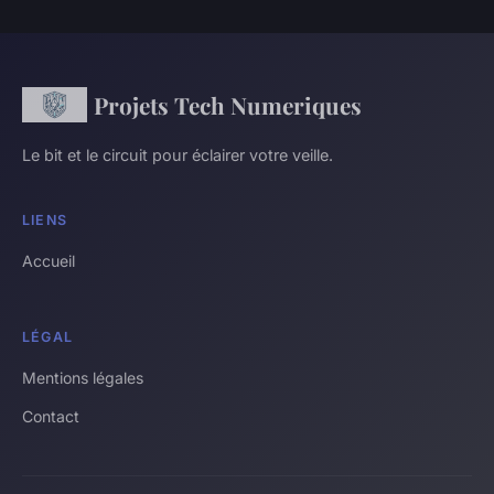
Projets Tech Numeriques
Le bit et le circuit pour éclairer votre veille.
LIENS
Accueil
LÉGAL
Mentions légales
Contact