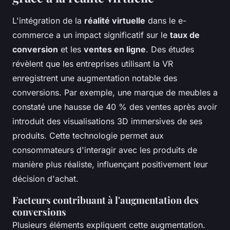
L'intégration de la
réalité virtuelle
dans le e-
commerce a un impact significatif sur le
taux de
conversion
et les
ventes en ligne
. Des études
révèlent que les entreprises utilisant la VR
enregistrent une augmentation notable des
conversions. Par exemple, une marque de meubles a
constaté une hausse de 40 % des ventes après avoir
introduit des visualisations 3D immersives de ses
produits. Cette technologie permet aux
consommateurs d'interagir avec les produits de
manière plus réaliste, influençant positivement leur
décision d'achat.
Facteurs contribuant à l'augmentation des
conversions
Plusieurs éléments expliquent cette augmentation.