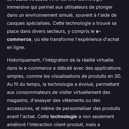
immersive qui permet aux utilisateurs de plonger
dans un environnement simulé, souvent à l'aide de
casques spécialisés. Cette technologie a trouvé sa
place dans divers secteurs, y compris le
e-
commerce
, où elle transforme l'expérience d'achat
en ligne.
Historiquement, l'intégration de la réalité virtuelle
dans le e-commerce a débuté avec des applications
simples, comme les visualisations de produits en 3D.
Au fil du temps, la technologie a évolué, permettant
aux consommateurs de visiter virtuellement des
magasins, d'essayer des vêtements ou des
accessoires, et même de personnaliser des produits
avant l'achat. Cette
technologie
a non seulement
amélioré l'interaction client-produit, mais a