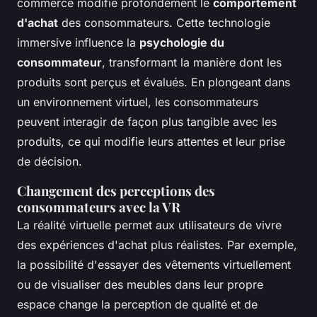
commerce modifie profondément le
comportement
d'achat
des consommateurs. Cette technologie
immersive influence la
psychologie du
consommateur
, transformant la manière dont les
produits sont perçus et évalués. En plongeant dans
un environnement virtuel, les consommateurs
peuvent interagir de façon plus tangible avec les
produits, ce qui modifie leurs attentes et leur prise
de décision.
Changement des perceptions des
consommateurs avec la VR
La réalité virtuelle permet aux utilisateurs de vivre
des expériences d'achat plus réalistes. Par exemple,
la possibilité d'essayer des vêtements virtuellement
ou de visualiser des meubles dans leur propre
espace change la perception de qualité et de