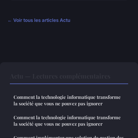
← Voir tous les articles Actu
Actu — Lectures complémentaires
Comment la technologie informatique transforme
la société que vous ne pouvez pas ignorer
Comment la technologie informatique transforme
la société que vous ne pouvez pas ignorer
Comment implémenter une solution de gestion des