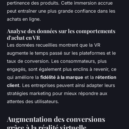
pertinence des produits. Cette immersion accrue
peut entraîner une plus grande confiance dans les
achats en ligne.
Analyse des données sur les comportements
d'achat en VR
Les données recueillies montrent que la VR
augmente le temps passé sur les plateformes et le
taux de conversion. Les consommateurs, plus
engagés, sont également plus enclins à revenir, ce
qui améliore la
fidélité à la marque
et la
rétention
client
. Les entreprises peuvent ainsi adapter leurs
stratégies marketing pour mieux répondre aux
attentes des utilisateurs.
Augmentation des conversions
grâce à la réalité virtuelle