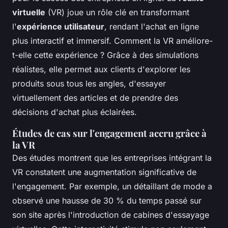
virtuelle
(VR) joue un rôle clé en transformant
l'
expérience utilisateur
, rendant l'achat en ligne
plus interactif et immersif. Comment la VR améliore-
t-elle cette expérience ? Grâce à des simulations
réalistes, elle permet aux clients d'explorer les
produits sous tous les angles, d'essayer
virtuellement des articles et de prendre des
décisions d'achat plus éclairées.
Études de cas sur l'engagement accru grâce à
la VR
Des études montrent que les entreprises intégrant la
VR constatent une augmentation significative de
l'engagement. Par exemple, un détaillant de mode a
observé une hausse de 30 % du temps passé sur
son site après l'introduction de cabines d'essayage