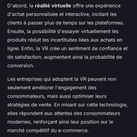
D'abord, la
réalité virtuelle
offre une expérience
d'achat personnalisée et interactive, incitant les
clients à passer plus de temps sur les plateformes.
Ensuite, la possibilité d'essayer virtuellement les
produits réduit les incertitudes liées aux achats en
ligne. Enfin, la VR crée un sentiment de confiance et
de satisfaction, augmentant ainsi la probabilité de
conversion.
Les entreprises qui adoptent la VR peuvent non
seulement améliorer l'engagement des
consommateurs, mais aussi optimiser leurs
stratégies de vente. En misant sur cette technologie,
elles répondent aux attentes des consommateurs
modernes, renforçant ainsi leur position sur le
marché compétitif du e-commerce.