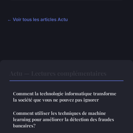
← Voir tous les articles Actu
Actu — Lectures complémentaires
Comment la technologie informatique transforme
la société que vous ne pouvez pas ignorer
Comment utiliser les techniques de machine
learning pour améliorer la détection des fraudes
bancaires?