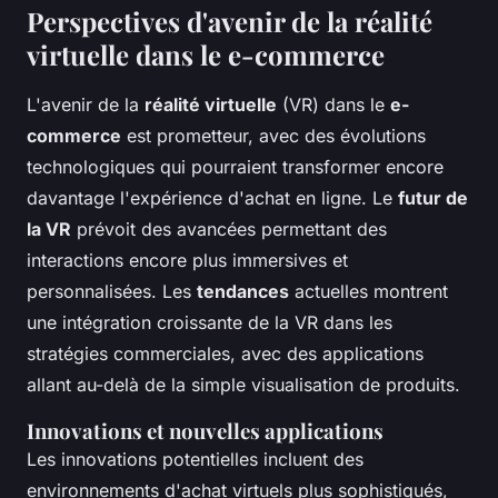
Perspectives d'avenir de la réalité
virtuelle dans le e-commerce
L'avenir de la
réalité virtuelle
(VR) dans le
e-
commerce
est prometteur, avec des évolutions
technologiques qui pourraient transformer encore
davantage l'expérience d'achat en ligne. Le
futur de
la VR
prévoit des avancées permettant des
interactions encore plus immersives et
personnalisées. Les
tendances
actuelles montrent
une intégration croissante de la VR dans les
stratégies commerciales, avec des applications
allant au-delà de la simple visualisation de produits.
Innovations et nouvelles applications
Les innovations potentielles incluent des
environnements d'achat virtuels plus sophistiqués,