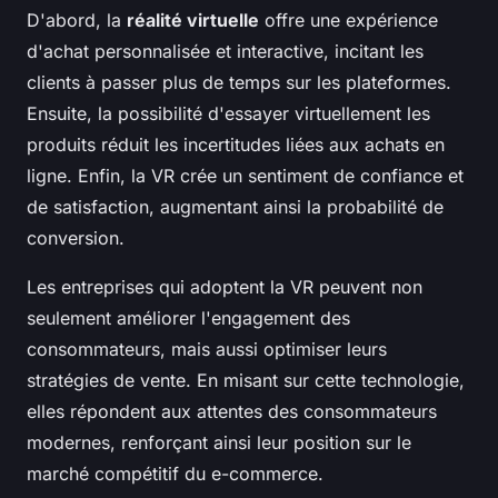
D'abord, la
réalité virtuelle
offre une expérience
d'achat personnalisée et interactive, incitant les
clients à passer plus de temps sur les plateformes.
Ensuite, la possibilité d'essayer virtuellement les
produits réduit les incertitudes liées aux achats en
ligne. Enfin, la VR crée un sentiment de confiance et
de satisfaction, augmentant ainsi la probabilité de
conversion.
Les entreprises qui adoptent la VR peuvent non
seulement améliorer l'engagement des
consommateurs, mais aussi optimiser leurs
stratégies de vente. En misant sur cette technologie,
elles répondent aux attentes des consommateurs
modernes, renforçant ainsi leur position sur le
marché compétitif du e-commerce.