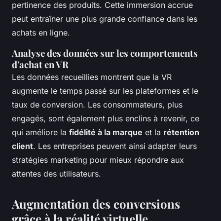
pertinence des produits. Cette immersion accrue
peut entraîner une plus grande confiance dans les
achats en ligne.
Analyse des données sur les comportements
d'achat en VR
Les données recueillies montrent que la VR
augmente le temps passé sur les plateformes et le
taux de conversion. Les consommateurs, plus
engagés, sont également plus enclins à revenir, ce
qui améliore la
fidélité à la marque
et la
rétention
client
. Les entreprises peuvent ainsi adapter leurs
stratégies marketing pour mieux répondre aux
attentes des utilisateurs.
Augmentation des conversions
grâce à la réalité virtuelle