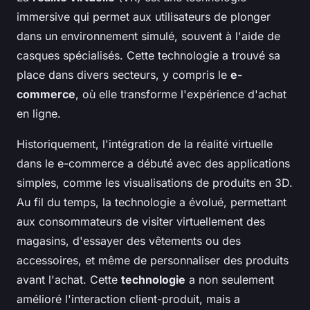
immersive qui permet aux utilisateurs de plonger
dans un environnement simulé, souvent à l'aide de
casques spécialisés. Cette technologie a trouvé sa
place dans divers secteurs, y compris le
e-
commerce
, où elle transforme l'expérience d'achat
en ligne.
Historiquement, l'intégration de la réalité virtuelle
dans le e-commerce a débuté avec des applications
simples, comme les visualisations de produits en 3D.
Au fil du temps, la technologie a évolué, permettant
aux consommateurs de visiter virtuellement des
magasins, d'essayer des vêtements ou des
accessoires, et même de personnaliser des produits
avant l'achat. Cette
technologie
a non seulement
amélioré l'interaction client-produit, mais a