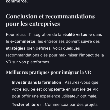
commerce
.
Conclusion et recommandations
pour les entreprises
Pour réussir l'intégration de la
réalité virtuelle
dans
le
e-commerce
, les entreprises doivent suivre des
stratégies
bien définies. Voici quelques
recommandations clés pour maximiser l'impact de la
VR sur vos plateformes.
Meilleures pratiques pour intégrer la VR
Investir dans la formation
: Assurez-vous que
votre équipe est compétente en matière de VR
pour offrir une expérience utilisateur optimale.
Tester et itérer
: Commencez par des projets