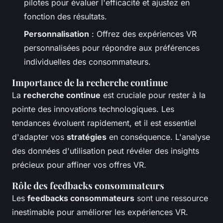
pilotes pour évaluer l'efficacité et ajustez en
fonction des résultats.
Personnalisation
: Offrez des expériences VR
personnalisées pour répondre aux préférences
individuelles des consommateurs.
Importance de la recherche continue
La
recherche continue
est cruciale pour rester à la
pointe des innovations technologiques. Les
tendances évoluent rapidement, et il est essentiel
d'adapter vos
stratégies
en conséquence. L'analyse
des données d'utilisation peut révéler des insights
précieux pour affiner vos offres VR.
Rôle des feedbacks consommateurs
Les
feedbacks consommateurs
sont une ressource
inestimable pour améliorer les expériences VR.