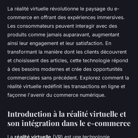
La réalité virtuelle révolutionne le paysage du e-
commerce en offrant des expériences immersives.
Les consommateurs peuvent interagir avec des
produits comme jamais auparavant, augmentant
ainsi leur engagement et leur satisfaction. En
transformant la manière dont les clients découvrent
et choisissent des articles, cette technologie répond
à des besoins modernes et crée des opportunités
commerciales sans précédent. Explorez comment la
réalité virtuelle redéfinit les transactions en ligne et
façonne l'avenir du commerce numérique.
Introduction à la réalité virtuelle et
son intégration dans le e-commerce
La
réalité virtuelle
(VR) est une technologie