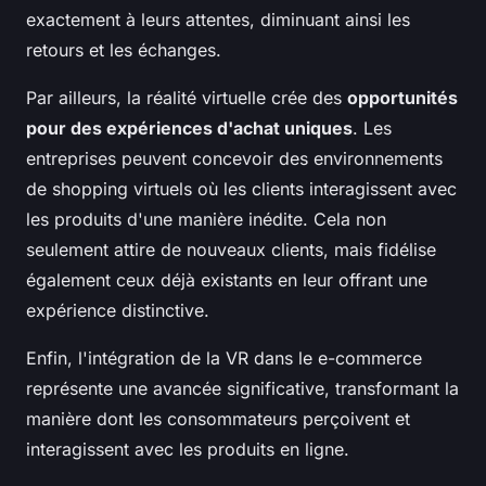
exactement à leurs attentes, diminuant ainsi les
retours et les échanges.
Par ailleurs, la réalité virtuelle crée des
opportunités
pour des expériences d'achat uniques
. Les
entreprises peuvent concevoir des environnements
de shopping virtuels où les clients interagissent avec
les produits d'une manière inédite. Cela non
seulement attire de nouveaux clients, mais fidélise
également ceux déjà existants en leur offrant une
expérience distinctive.
Enfin, l'intégration de la VR dans le e-commerce
représente une avancée significative, transformant la
manière dont les consommateurs perçoivent et
interagissent avec les produits en ligne.