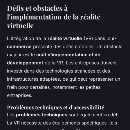
Défis et obstacles à
l'implémentation de la réalité
virtuelle
L'intégration de la
réalité virtuelle
(VR) dans le
e-
commerce
présente des défis notables. Un obstacle
majeur est le
coût d'implémentation et de
développement
de la VR. Les entreprises doivent
investir dans des technologies avancées et des
infrastructures adaptées, ce qui peut représenter un
frein pour certaines, notamment les petites
entreprises.
Problèmes techniques et d'accessibilité
Les
problèmes techniques
sont également un défi.
La VR nécessite des équipements spécifiques, tels