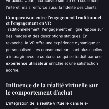
virtuelles. Cette interactivité stimule non seulement
l'intérêt, mais renforce aussi la fidélité des clients.
Comparaison entre l'engagement traditionnel
et l'engagement en VR
Traditionnellement, l'engagement en ligne repose sur
des images et des descriptions statiques. En
revanche, la VR offre une expérience dynamique et
personnalisée. Les consommateurs sont plus enclins
à interagir avec le contenu, ce qui se traduit par une
expérience utilisateur
enrichie et une satisfaction
accrue.
Influence de la réalité virtuelle sur
le comportement d'achat
L'intégration de la
réalité virtuelle
dans le e-