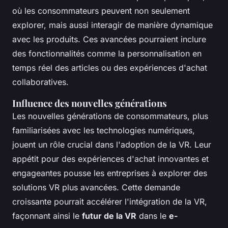
où les consommateurs peuvent non seulement
explorer, mais aussi interagir de manière dynamique
avec les produits. Ces avancées pourraient inclure
des fonctionnalités comme la personnalisation en
temps réel des articles ou des expériences d'achat
collaboratives.
Influence des nouvelles générations
Les nouvelles générations de consommateurs, plus
familiarisées avec les technologies numériques,
jouent un rôle crucial dans l'adoption de la VR. Leur
appétit pour des expériences d'achat innovantes et
engageantes pousse les entreprises à explorer des
solutions VR plus avancées. Cette demande
croissante pourrait accélérer l'intégration de la VR,
façonnant ainsi le
futur de la VR
dans le
e-