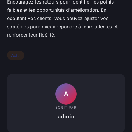
Encouragez les retours pour identifier les points
faibles et les opportunités d'amélioration. En
écoutant vos clients, vous pouvez ajuster vos
stratégies pour mieux répondre à leurs attentes et
renforcer leur fidélité.
Actu
A
ECRIT PAR
admin