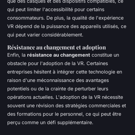
que des casques et des dispositifs compatibles, ce
qui peut limiter l'accessibilité pour certains
consommateurs. De plus, la qualité de l'expérience
VR dépend de la puissance des appareils utilisés, ce
qui peut varier considérablement.
Résistance au changement et adoption
Enfin, la
résistance au changement
constitue un
obstacle pour l'adoption de la VR. Certaines
entreprises hésitent à intégrer cette technologie en
raison d'une méconnaissance des avantages
potentiels ou de la crainte de perturber leurs
opérations actuelles. L'adoption de la VR nécessite
souvent une révision des stratégies commerciales et
des formations pour le personnel, ce qui peut être
perçu comme un défi supplémentaire.