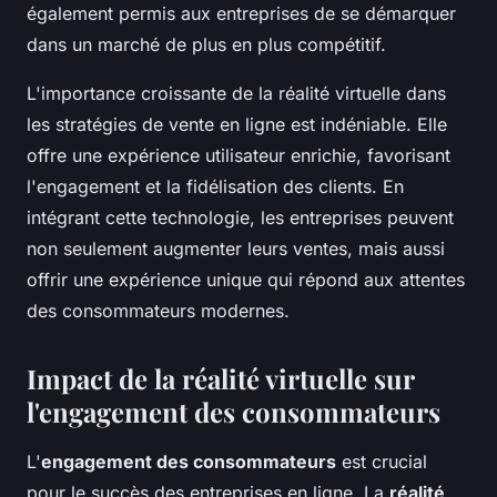
également permis aux entreprises de se démarquer
dans un marché de plus en plus compétitif.
L'importance croissante de la réalité virtuelle dans
les stratégies de vente en ligne est indéniable. Elle
offre une expérience utilisateur enrichie, favorisant
l'engagement et la fidélisation des clients. En
intégrant cette technologie, les entreprises peuvent
non seulement augmenter leurs ventes, mais aussi
offrir une expérience unique qui répond aux attentes
des consommateurs modernes.
Impact de la réalité virtuelle sur
l'engagement des consommateurs
L'
engagement des consommateurs
est crucial
pour le succès des entreprises en ligne. La
réalité