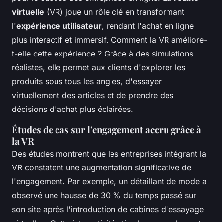
virtuelle
(VR) joue un rôle clé en transformant
l'
expérience utilisateur
, rendant l'achat en ligne
plus interactif et immersif. Comment la VR améliore-
t-elle cette expérience ? Grâce à des simulations
réalistes, elle permet aux clients d'explorer les
produits sous tous les angles, d'essayer
virtuellement des articles et de prendre des
décisions d'achat plus éclairées.
Études de cas sur l'engagement accru grâce à
la VR
Des études montrent que les entreprises intégrant la
VR constatent une augmentation significative de
l'engagement. Par exemple, un détaillant de mode a
observé une hausse de 30 % du temps passé sur
son site après l'introduction de cabines d'essayage