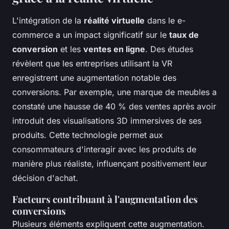
L'intégration de la
réalité virtuelle
dans le e-
commerce a un impact significatif sur le
taux de
conversion
et les
ventes en ligne
. Des études
révèlent que les entreprises utilisant la VR
enregistrent une augmentation notable des
conversions. Par exemple, une marque de meubles a
constaté une hausse de 40 % des ventes après avoir
introduit des visualisations 3D immersives de ses
produits. Cette technologie permet aux
consommateurs d'interagir avec les produits de
manière plus réaliste, influençant positivement leur
décision d'achat.
Facteurs contribuant à l'augmentation des
conversions
Plusieurs éléments expliquent cette augmentation.