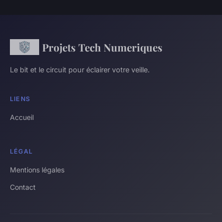
Projets Tech Numeriques
Le bit et le circuit pour éclairer votre veille.
LIENS
Accueil
LÉGAL
Mentions légales
Contact