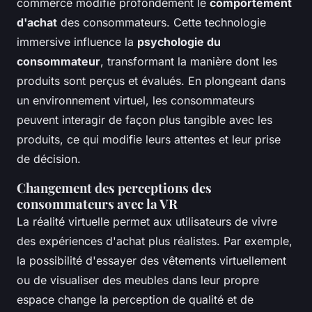
commerce modifie profondément le
comportement
d'achat
des consommateurs. Cette technologie
immersive influence la
psychologie du
consommateur
, transformant la manière dont les
produits sont perçus et évalués. En plongeant dans
un environnement virtuel, les consommateurs
peuvent interagir de façon plus tangible avec les
produits, ce qui modifie leurs attentes et leur prise
de décision.
Changement des perceptions des
consommateurs avec la VR
La réalité virtuelle permet aux utilisateurs de vivre
des expériences d'achat plus réalistes. Par exemple,
la possibilité d'essayer des vêtements virtuellement
ou de visualiser des meubles dans leur propre
espace change la perception de qualité et de