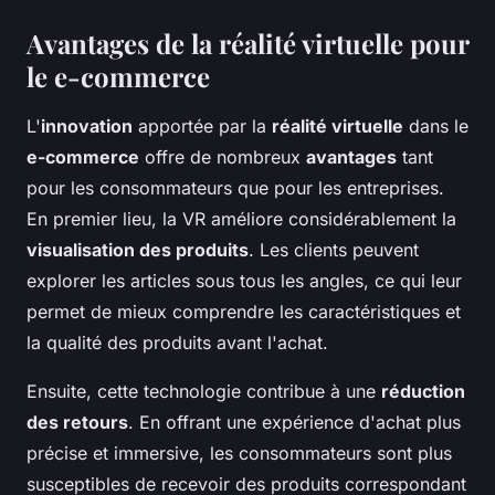
Avantages de la réalité virtuelle pour
le e-commerce
L'
innovation
apportée par la
réalité virtuelle
dans le
e-commerce
offre de nombreux
avantages
tant
pour les consommateurs que pour les entreprises.
En premier lieu, la VR améliore considérablement la
visualisation des produits
. Les clients peuvent
explorer les articles sous tous les angles, ce qui leur
permet de mieux comprendre les caractéristiques et
la qualité des produits avant l'achat.
Ensuite, cette technologie contribue à une
réduction
des retours
. En offrant une expérience d'achat plus
précise et immersive, les consommateurs sont plus
susceptibles de recevoir des produits correspondant