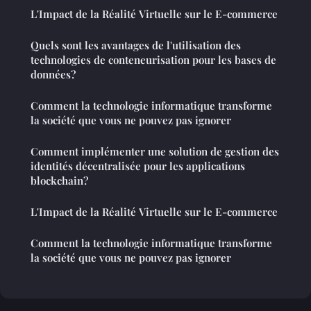
L'Impact de la Réalité Virtuelle sur le E-commerce
Quels sont les avantages de l'utilisation des
technologies de conteneurisation pour les bases de
données?
Comment la technologie informatique transforme
la société que vous ne pouvez pas ignorer
Comment implémenter une solution de gestion des
identités décentralisée pour les applications
blockchain?
L'Impact de la Réalité Virtuelle sur le E-commerce
Comment la technologie informatique transforme
la société que vous ne pouvez pas ignorer