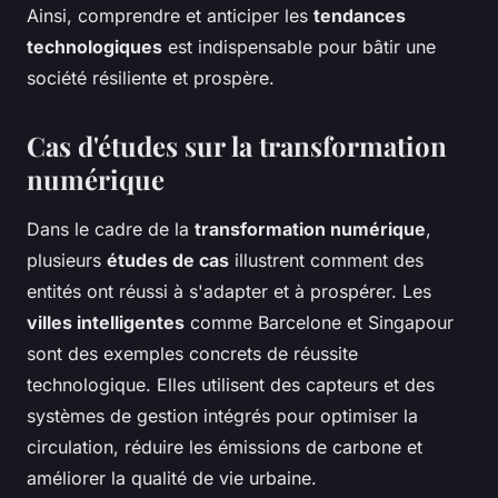
Ainsi, comprendre et anticiper les
tendances
technologiques
est indispensable pour bâtir une
société résiliente et prospère.
Cas d'études sur la transformation
numérique
Dans le cadre de la
transformation numérique
,
plusieurs
études de cas
illustrent comment des
entités ont réussi à s'adapter et à prospérer. Les
villes intelligentes
comme Barcelone et Singapour
sont des exemples concrets de réussite
technologique. Elles utilisent des capteurs et des
systèmes de gestion intégrés pour optimiser la
circulation, réduire les émissions de carbone et
améliorer la qualité de vie urbaine.