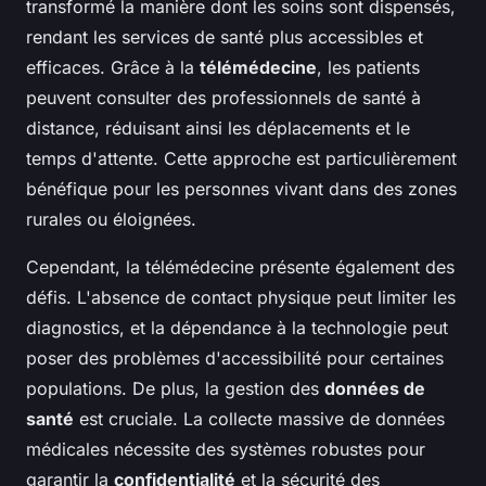
transformé la manière dont les soins sont dispensés,
rendant les services de santé plus accessibles et
efficaces. Grâce à la
télémédecine
, les patients
peuvent consulter des professionnels de santé à
distance, réduisant ainsi les déplacements et le
temps d'attente. Cette approche est particulièrement
bénéfique pour les personnes vivant dans des zones
rurales ou éloignées.
Cependant, la télémédecine présente également des
défis. L'absence de contact physique peut limiter les
diagnostics, et la dépendance à la technologie peut
poser des problèmes d'accessibilité pour certaines
populations. De plus, la gestion des
données de
santé
est cruciale. La collecte massive de données
médicales nécessite des systèmes robustes pour
garantir la
confidentialité
et la sécurité des