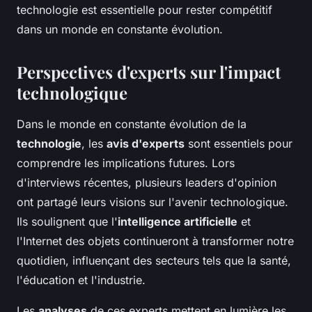
technologie est essentielle pour rester compétitif
dans un monde en constante évolution.
Perspectives d'experts sur l'impact
technologique
Dans le monde en constante évolution de la
technologie
, les
avis d'experts
sont essentiels pour
comprendre les implications futures. Lors
d'interviews récentes, plusieurs leaders d'opinion
ont partagé leurs visions sur l'avenir technologique.
Ils soulignent que l'
intelligence artificielle
et
l'Internet des objets continueront à transformer notre
quotidien, influençant des secteurs tels que la santé,
l'éducation et l'industrie.
Les
analyses
de ces experts mettent en lumière les