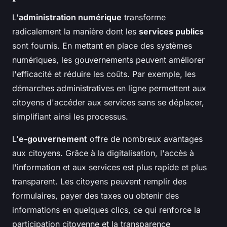
L'
administration numérique
transforme
radicalement la manière dont les
services publics
sont fournis. En mettant en place des systèmes
numériques, les gouvernements peuvent améliorer
l'efficacité et réduire les coûts. Par exemple, les
démarches administratives en ligne permettent aux
citoyens d'accéder aux services sans se déplacer,
simplifiant ainsi les processus.
L'
e-gouvernement
offre de nombreux avantages
aux citoyens. Grâce à la digitalisation, l'accès à
l'information et aux services est plus rapide et plus
transparent. Les citoyens peuvent remplir des
formulaires, payer des taxes ou obtenir des
informations en quelques clics, ce qui renforce la
participation citoyenne et la transparence