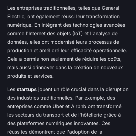
Les entreprises traditionnelles, telles que General
Electric, ont également réussi leur transformation
numérique. En intégrant des technologies avancées
comme l'Internet des objets (IoT) et l'analyse de
données, elles ont modernisé leurs processus de
production et amélioré leur efficacité opérationnelle.
Cela a permis non seulement de réduire les coûts,
mais aussi d'innover dans la création de nouveaux
produits et services.
Les
startups
jouent un rôle crucial dans la disruption
des industries traditionnelles. Par exemple, des
entreprises comme Uber et Airbnb ont transformé
les secteurs du transport et de l'hôtellerie grâce à
des plateformes numériques innovantes. Ces
réussites démontrent que l'adoption de la