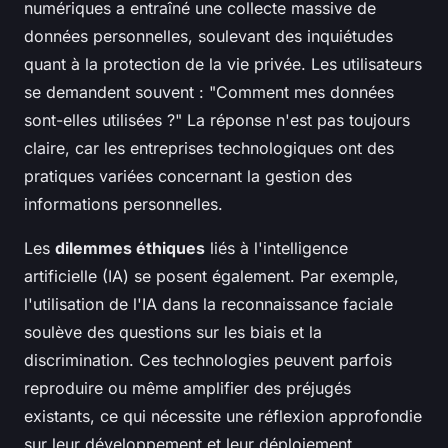
numériques a entraîné une collecte massive de
données personnelles, soulevant des inquiétudes
quant à la protection de la vie privée. Les utilisateurs
se demandent souvent : "Comment mes données
sont-elles utilisées ?" La réponse n'est pas toujours
claire, car les entreprises technologiques ont des
pratiques variées concernant la gestion des
informations personnelles.
Les
dilemmes éthiques
liés à l'intelligence
artificielle (IA) se posent également. Par exemple,
l'utilisation de l'IA dans la reconnaissance faciale
soulève des questions sur les biais et la
discrimination. Ces technologies peuvent parfois
reproduire ou même amplifier des préjugés
existants, ce qui nécessite une réflexion approfondie
sur leur développement et leur déploiement.