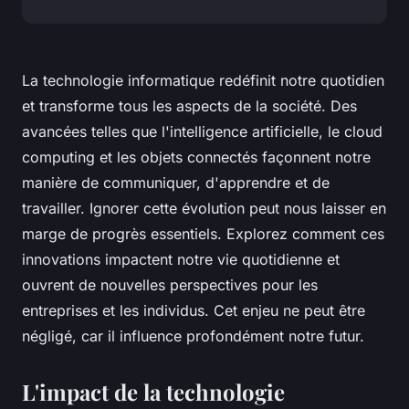
La technologie informatique redéfinit notre quotidien
et transforme tous les aspects de la société. Des
avancées telles que l'intelligence artificielle, le cloud
computing et les objets connectés façonnent notre
manière de communiquer, d'apprendre et de
travailler. Ignorer cette évolution peut nous laisser en
marge de progrès essentiels. Explorez comment ces
innovations impactent notre vie quotidienne et
ouvrent de nouvelles perspectives pour les
entreprises et les individus. Cet enjeu ne peut être
négligé, car il influence profondément notre futur.
L'impact de la technologie