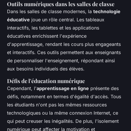
Outils numériques dans les salles de classe
Dans les salles de classe modernes, la
technologie
éducative
joue un rôle central. Les tableaux
interactifs, les tablettes et les applications
éducatives enrichissent l'expérience
d'apprentissage, rendant les cours plus engageants
et interactifs. Ces outils permettent aux enseignants
de personnaliser l'enseignement, répondant ainsi
aux besoins individuels des élèves.
Défis de l'éducation numérique
Cependant, l'
apprentissage en ligne
présente des
défis, notamment en termes d'égalité d'accès. Tous
les étudiants n'ont pas les mêmes ressources
technologiques ou la même connexion Internet, ce
qui peut creuser les inégalités. De plus, l'isolement
numérique peut affecter la motivation et