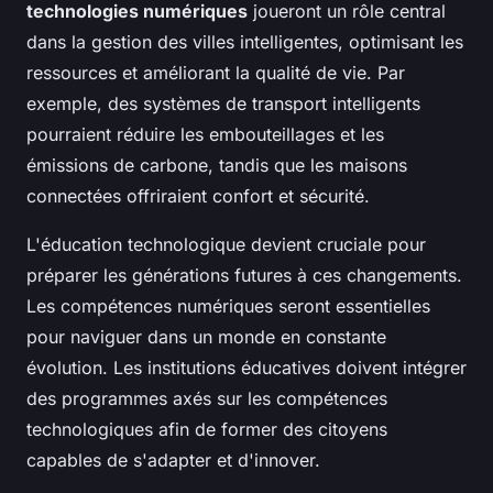
technologies numériques
joueront un rôle central
dans la gestion des villes intelligentes, optimisant les
ressources et améliorant la qualité de vie. Par
exemple, des systèmes de transport intelligents
pourraient réduire les embouteillages et les
émissions de carbone, tandis que les maisons
connectées offriraient confort et sécurité.
L'éducation technologique devient cruciale pour
préparer les générations futures à ces changements.
Les compétences numériques seront essentielles
pour naviguer dans un monde en constante
évolution. Les institutions éducatives doivent intégrer
des programmes axés sur les compétences
technologiques afin de former des citoyens
capables de s'adapter et d'innover.