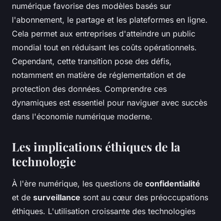
numérique favorise des modèles basés sur
l'abonnement, le partage et les plateformes en ligne.
Cela permet aux entreprises d'atteindre un public
mondial tout en réduisant les coûts opérationnels.
Cependant, cette transition pose des défis,
notamment en matière de réglementation et de
protection des données. Comprendre ces
dynamiques est essentiel pour naviguer avec succès
dans l'économie numérique moderne.
Les implications éthiques de la
technologie
À l'ère numérique, les questions de
confidentialité
et de
surveillance
sont au cœur des préoccupations
éthiques. L'utilisation croissante des technologies