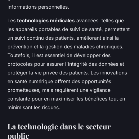
informations personnelles.
Les
technologies médicales
avancées, telles que
les appareils portables de suivi de santé, permettent
un suivi continu des patients, améliorant ainsi la
prévention et la gestion des maladies chroniques.
Toutefois, il est essentiel de développer des
protocoles pour assurer l'intégrité des données et
protéger la vie privée des patients. Les innovations
en santé numérique offrent des opportunités
prometteuses, mais requièrent une vigilance
constante pour en maximiser les bénéfices tout en
minimisant les risques.
La technologie dans le secteur
public