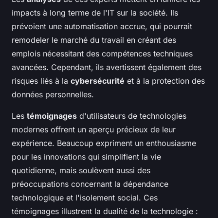
impacts à long terme de l'IT sur la société. Ils
prévoient une automatisation accrue, qui pourrait
remodeler le marché du travail en créant des
emplois nécessitant des compétences techniques
avancées. Cependant, ils avertissent également des
risques liés à la
cybersécurité
et à la protection des
données personnelles.
Les
témoignages
d'utilisateurs de technologies
modernes offrent un aperçu précieux de leur
expérience. Beaucoup expriment un enthousiasme
pour les innovations qui simplifient la vie
quotidienne, mais soulèvent aussi des
préoccupations concernant la dépendance
technologique et l'isolement social. Ces
témoignages illustrent la dualité de la technologie :