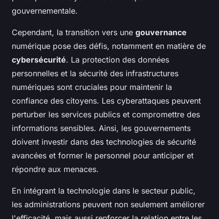
gouvernementale.
Cependant, la transition vers une
gouvernance
numérique pose des défis, notamment en matière de
cybersécurité
. La protection des données
personnelles et la sécurité des infrastructures
numériques sont cruciales pour maintenir la
confiance des citoyens. Les cyberattaques peuvent
perturber les services publics et compromettre des
informations sensibles. Ainsi, les gouvernements
doivent investir dans des technologies de sécurité
avancées et former le personnel pour anticiper et
répondre aux menaces.
En intégrant la technologie dans le secteur public,
les administrations peuvent non seulement améliorer
l'efficacité, mais aussi renforcer la relation entre les