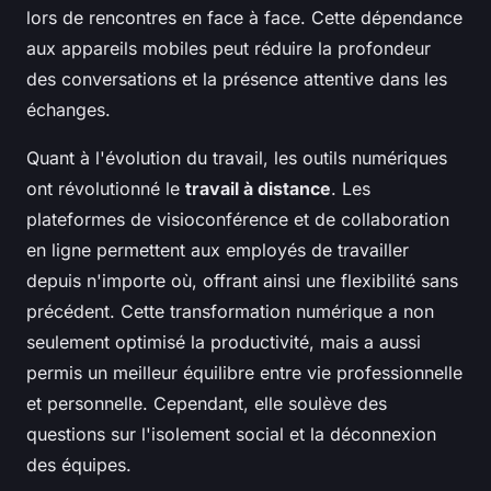
lors de rencontres en face à face. Cette dépendance
aux appareils mobiles peut réduire la profondeur
des conversations et la présence attentive dans les
échanges.
Quant à l'évolution du travail, les outils numériques
ont révolutionné le
travail à distance
. Les
plateformes de visioconférence et de collaboration
en ligne permettent aux employés de travailler
depuis n'importe où, offrant ainsi une flexibilité sans
précédent. Cette transformation numérique a non
seulement optimisé la productivité, mais a aussi
permis un meilleur équilibre entre vie professionnelle
et personnelle. Cependant, elle soulève des
questions sur l'isolement social et la déconnexion
des équipes.