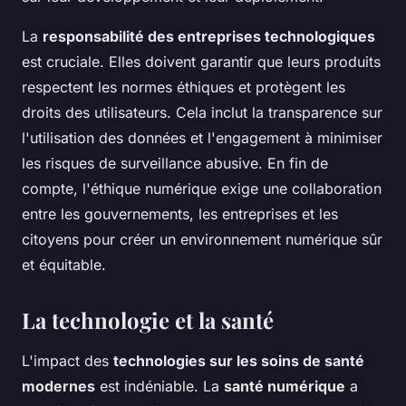
La
responsabilité des entreprises technologiques
est cruciale. Elles doivent garantir que leurs produits
respectent les normes éthiques et protègent les
droits des utilisateurs. Cela inclut la transparence sur
l'utilisation des données et l'engagement à minimiser
les risques de surveillance abusive. En fin de
compte, l'éthique numérique exige une collaboration
entre les gouvernements, les entreprises et les
citoyens pour créer un environnement numérique sûr
et équitable.
La technologie et la santé
L'impact des
technologies sur les soins de santé
modernes
est indéniable. La
santé numérique
a