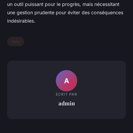
un outil puissant pour le progrès, mais nécessitant
une gestion prudente pour éviter des conséquences
indésirables.
Actu
A
ECRIT PAR
admin