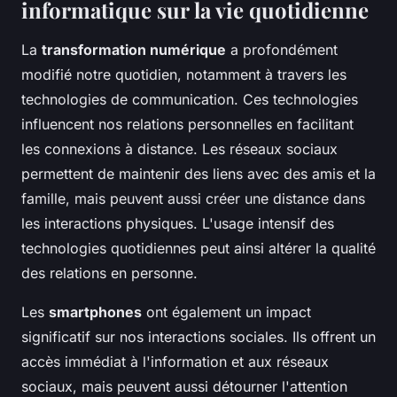
informatique sur la vie quotidienne
La
transformation numérique
a profondément
modifié notre quotidien, notamment à travers les
technologies de communication. Ces technologies
influencent nos relations personnelles en facilitant
les connexions à distance. Les réseaux sociaux
permettent de maintenir des liens avec des amis et la
famille, mais peuvent aussi créer une distance dans
les interactions physiques. L'usage intensif des
technologies quotidiennes peut ainsi altérer la qualité
des relations en personne.
Les
smartphones
ont également un impact
significatif sur nos interactions sociales. Ils offrent un
accès immédiat à l'information et aux réseaux
sociaux, mais peuvent aussi détourner l'attention