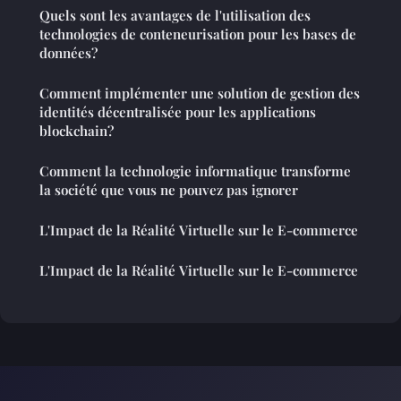
Quels sont les avantages de l'utilisation des
technologies de conteneurisation pour les bases de
données?
Comment implémenter une solution de gestion des
identités décentralisée pour les applications
blockchain?
Comment la technologie informatique transforme
la société que vous ne pouvez pas ignorer
L'Impact de la Réalité Virtuelle sur le E-commerce
L'Impact de la Réalité Virtuelle sur le E-commerce