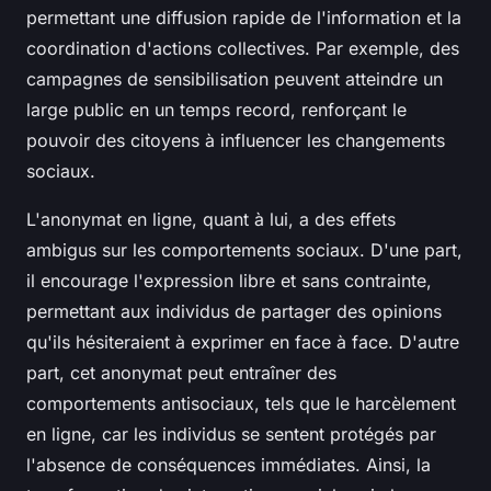
permettant une diffusion rapide de l'information et la
coordination d'actions collectives. Par exemple, des
campagnes de sensibilisation peuvent atteindre un
large public en un temps record, renforçant le
pouvoir des citoyens à influencer les changements
sociaux.
L'anonymat en ligne, quant à lui, a des effets
ambigus sur les comportements sociaux. D'une part,
il encourage l'expression libre et sans contrainte,
permettant aux individus de partager des opinions
qu'ils hésiteraient à exprimer en face à face. D'autre
part, cet anonymat peut entraîner des
comportements antisociaux, tels que le harcèlement
en ligne, car les individus se sentent protégés par
l'absence de conséquences immédiates. Ainsi, la