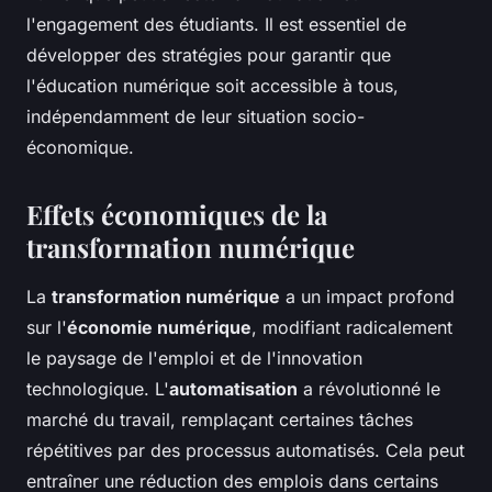
l'engagement des étudiants. Il est essentiel de
développer des stratégies pour garantir que
l'éducation numérique soit accessible à tous,
indépendamment de leur situation socio-
économique.
Effets économiques de la
transformation numérique
La
transformation numérique
a un impact profond
sur l'
économie numérique
, modifiant radicalement
le paysage de l'emploi et de l'innovation
technologique. L'
automatisation
a révolutionné le
marché du travail, remplaçant certaines tâches
répétitives par des processus automatisés. Cela peut
entraîner une réduction des emplois dans certains