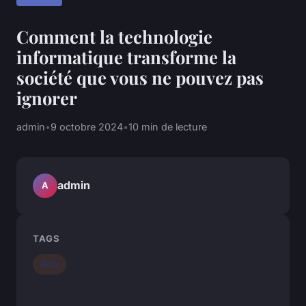
Comment la technologie
informatique transforme la
société que vous ne pouvez pas
ignorer
admin
•
9 octobre 2024
•
10 min de lecture
admin
A
TAGS
Actu