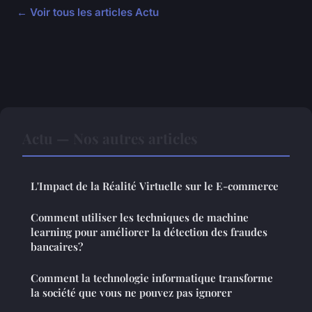
← Voir tous les articles Actu
Actu — Nos autres articles
L'Impact de la Réalité Virtuelle sur le E-commerce
Comment utiliser les techniques de machine
learning pour améliorer la détection des fraudes
bancaires?
Comment la technologie informatique transforme
la société que vous ne pouvez pas ignorer