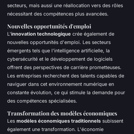
secteurs, mais aussi une réallocation vers des rôles
nécessitant des compétences plus avancées.
Nouvelles opportunités d'emploi
L'
innovation technologique
crée également de
nouvelles opportunités d'emploi. Les secteurs
émergents tels que l'intelligence artificielle, la
cybersécurité et le développement de logiciels
offrent des perspectives de carrière prometteuses.
Les entreprises recherchent des talents capables de
naviguer dans cet environnement numérique en
constante évolution, ce qui stimule la demande pour
des compétences spécialisées.
Transformation des modèles économiques
Les
modèles économiques traditionnels
subissent
également une transformation. L'économie