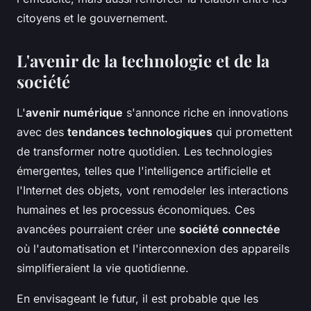
citoyens et le gouvernement.
L'avenir de la technologie et de la
société
L'
avenir numérique
s'annonce riche en innovations
avec des
tendances technologiques
qui promettent
de transformer notre quotidien. Les technologies
émergentes, telles que l'intelligence artificielle et
l'Internet des objets, vont remodeler les interactions
humaines et les processus économiques. Ces
avancées pourraient créer une
société connectée
où l'automatisation et l'interconnexion des appareils
simplifieraient la vie quotidienne.
En envisageant le futur, il est probable que les