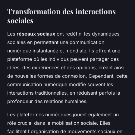
Transformation des interactions
sociales
Les
réseaux sociaux
ont redéfini les dynamiques
sociales en permettant une communication
numérique instantanée et mondiale. Ils offrent une
plateforme où les individus peuvent partager des
idées, des expériences et des opinions, créant ainsi
de nouvelles formes de connexion. Cependant, cette
communication numérique modifie souvent les
interactions traditionnelles, en réduisant parfois la
profondeur des relations humaines.
Les plateformes numériques jouent également un
rôle crucial dans la mobilisation sociale. Elles
facilitent l'organisation de mouvements sociaux en