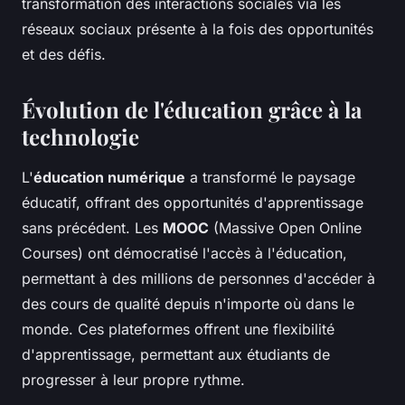
transformation des interactions sociales via les
réseaux sociaux présente à la fois des opportunités
et des défis.
Évolution de l'éducation grâce à la
technologie
L'
éducation numérique
a transformé le paysage
éducatif, offrant des opportunités d'apprentissage
sans précédent. Les
MOOC
(Massive Open Online
Courses) ont démocratisé l'accès à l'éducation,
permettant à des millions de personnes d'accéder à
des cours de qualité depuis n'importe où dans le
monde. Ces plateformes offrent une flexibilité
d'apprentissage, permettant aux étudiants de
progresser à leur propre rythme.