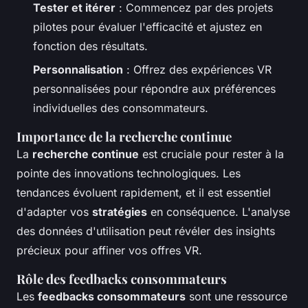
Tester et itérer
: Commencez par des projets
pilotes pour évaluer l'efficacité et ajustez en
fonction des résultats.
Personnalisation
: Offrez des expériences VR
personnalisées pour répondre aux préférences
individuelles des consommateurs.
Importance de la recherche continue
La
recherche continue
est cruciale pour rester à la
pointe des innovations technologiques. Les
tendances évoluent rapidement, et il est essentiel
d'adapter vos
stratégies
en conséquence. L'analyse
des données d'utilisation peut révéler des insights
précieux pour affiner vos offres VR.
Rôle des feedbacks consommateurs
Les
feedbacks consommateurs
sont une ressource