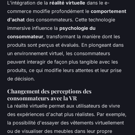
L'intégration de la
réalité virtuelle
dans le e-
commerce modifie profondément le
comportement
d'achat
des consommateurs. Cette technologie
immersive influence la
psychologie du
consommateur
, transformant la manière dont les
produits sont perçus et évalués. En plongeant dans
un environnement virtuel, les consommateurs
peuvent interagir de façon plus tangible avec les
produits, ce qui modifie leurs attentes et leur prise
de décision.
Changement des perceptions des
consommateurs avec la VR
La réalité virtuelle permet aux utilisateurs de vivre
des expériences d'achat plus réalistes. Par exemple,
la possibilité d'essayer des vêtements virtuellement
ou de visualiser des meubles dans leur propre