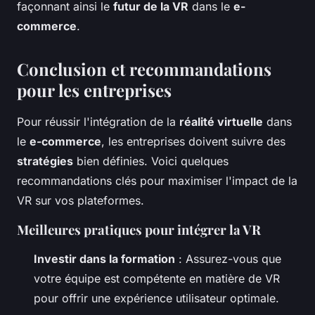
façonnant ainsi le
futur de la VR
dans le
e-
commerce
.
Conclusion et recommandations
pour les entreprises
Pour réussir l'intégration de la
réalité virtuelle
dans
le
e-commerce
, les entreprises doivent suivre des
stratégies
bien définies. Voici quelques
recommandations clés pour maximiser l'impact de la
VR sur vos plateformes.
Meilleures pratiques pour intégrer la VR
Investir dans la formation
: Assurez-vous que
votre équipe est compétente en matière de VR
pour offrir une expérience utilisateur optimale.