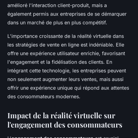
amélioré l'interaction client-produit, mais a
également permis aux entreprises de se démarquer
dans un marché de plus en plus compétitif.
L'importance croissante de la réalité virtuelle dans
les stratégies de vente en ligne est indéniable. Elle
offre une expérience utilisateur enrichie, favorisant
l'engagement et la fidélisation des clients. En
intégrant cette technologie, les entreprises peuvent
non seulement augmenter leurs ventes, mais aussi
offrir une expérience unique qui répond aux attentes
des consommateurs modernes.
Impact de la réalité virtuelle sur
l'engagement des consommateurs