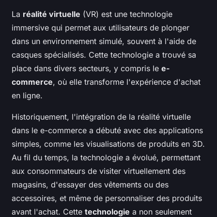
La
réalité virtuelle
(VR) est une technologie
immersive qui permet aux utilisateurs de plonger
dans un environnement simulé, souvent à l'aide de
casques spécialisés. Cette technologie a trouvé sa
place dans divers secteurs, y compris le
e-
commerce
, où elle transforme l'expérience d'achat
en ligne.
Historiquement, l'intégration de la réalité virtuelle
dans le e-commerce a débuté avec des applications
simples, comme les visualisations de produits en 3D.
Au fil du temps, la technologie a évolué, permettant
aux consommateurs de visiter virtuellement des
magasins, d'essayer des vêtements ou des
accessoires, et même de personnaliser des produits
avant l'achat. Cette
technologie
a non seulement