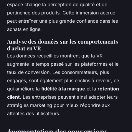
espace change la perception de qualité et de
pertinence des produits. Cette immersion accrue
peut entraîner une plus grande confiance dans les
achats en ligne.
Analyse des données sur les comportements
d'achat en VR
Les données recueillies montrent que la VR
augmente le temps passé sur les plateformes et le
taux de conversion. Les consommateurs, plus
engagés, sont également plus enclins à revenir, ce
qui améliore la
fidélité à la marque
et la
rétention
client
. Les entreprises peuvent ainsi adapter leurs
stratégies marketing pour mieux répondre aux
attentes des utilisateurs.
Augmentation des conversions