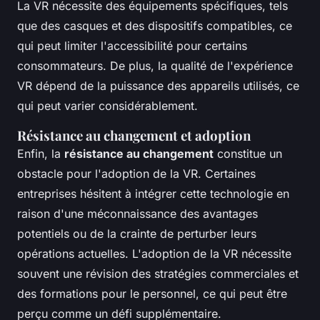
La VR nécessite des équipements spécifiques, tels
que des casques et des dispositifs compatibles, ce
qui peut limiter l'accessibilité pour certains
consommateurs. De plus, la qualité de l'expérience
VR dépend de la puissance des appareils utilisés, ce
qui peut varier considérablement.
Résistance au changement et adoption
Enfin, la
résistance au changement
constitue un
obstacle pour l'adoption de la VR. Certaines
entreprises hésitent à intégrer cette technologie en
raison d'une méconnaissance des avantages
potentiels ou de la crainte de perturber leurs
opérations actuelles. L'adoption de la VR nécessite
souvent une révision des stratégies commerciales et
des formations pour le personnel, ce qui peut être
perçu comme un défi supplémentaire.