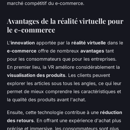
marché compétitif du e-commerce.
Avantages de la réalité virtuelle pour
le e-commerce
L'
innovation
apportée par la
réalité virtuelle
dans le
e-commerce
offre de nombreux
avantages
tant
pour les consommateurs que pour les entreprises.
En premier lieu, la VR améliore considérablement la
visualisation des produits
. Les clients peuvent
explorer les articles sous tous les angles, ce qui leur
permet de mieux comprendre les caractéristiques et
la qualité des produits avant l'achat.
Ensuite, cette technologie contribue à une
réduction
des retours
. En offrant une expérience d'achat plus
précise et immersive, les consommateurs sont plus