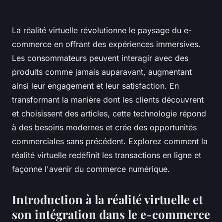
La réalité virtuelle révolutionne le paysage du e-
commerce en offrant des expériences immersives.
Les consommateurs peuvent interagir avec des
produits comme jamais auparavant, augmentant
ainsi leur engagement et leur satisfaction. En
transformant la manière dont les clients découvrent
et choisissent des articles, cette technologie répond
à des besoins modernes et crée des opportunités
commerciales sans précédent. Explorez comment la
réalité virtuelle redéfinit les transactions en ligne et
façonne l'avenir du commerce numérique.
Introduction à la réalité virtuelle et
son intégration dans le e-commerce