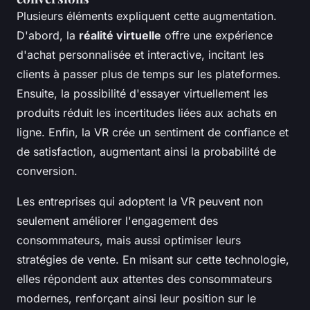
Plusieurs éléments expliquent cette augmentation.
D'abord, la
réalité virtuelle
offre une expérience
d'achat personnalisée et interactive, incitant les
clients à passer plus de temps sur les plateformes.
Ensuite, la possibilité d'essayer virtuellement les
produits réduit les incertitudes liées aux achats en
ligne. Enfin, la VR crée un sentiment de confiance et
de satisfaction, augmentant ainsi la probabilité de
conversion.
Les entreprises qui adoptent la VR peuvent non
seulement améliorer l'engagement des
consommateurs, mais aussi optimiser leurs
stratégies de vente. En misant sur cette technologie,
elles répondent aux attentes des consommateurs
modernes, renforçant ainsi leur position sur le