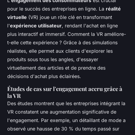
L'
engagement des consommateurs
est crucial
pour le succès des entreprises en ligne. La
réalité
virtuelle
(VR) joue un rôle clé en transformant
l'
expérience utilisateur
, rendant l'achat en ligne
plus interactif et immersif. Comment la VR améliore-
t-elle cette expérience ? Grâce à des simulations
réalistes, elle permet aux clients d'explorer les
produits sous tous les angles, d'essayer
virtuellement des articles et de prendre des
décisions d'achat plus éclairées.
Études de cas sur l'engagement accru grâce à
la VR
Des études montrent que les entreprises intégrant la
VR constatent une augmentation significative de
l'engagement. Par exemple, un détaillant de mode a
observé une hausse de 30 % du temps passé sur