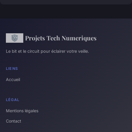
Projets Tech Numeriques
Le bit et le circuit pour éclairer votre veille.
LIENS
Accueil
LÉGAL
Mentions légales
Contact