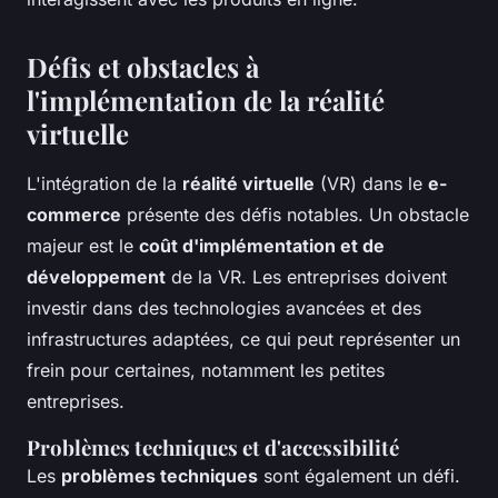
Défis et obstacles à
l'implémentation de la réalité
virtuelle
L'intégration de la
réalité virtuelle
(VR) dans le
e-
commerce
présente des défis notables. Un obstacle
majeur est le
coût d'implémentation et de
développement
de la VR. Les entreprises doivent
investir dans des technologies avancées et des
infrastructures adaptées, ce qui peut représenter un
frein pour certaines, notamment les petites
entreprises.
Problèmes techniques et d'accessibilité
Les
problèmes techniques
sont également un défi.