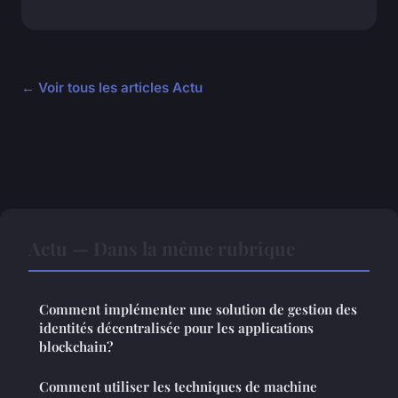
← Voir tous les articles Actu
Actu — Dans la même rubrique
Comment implémenter une solution de gestion des
identités décentralisée pour les applications
blockchain?
Comment utiliser les techniques de machine