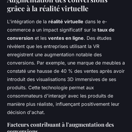
grâce à la réalité virtuelle
L'intégration de la
réalité virtuelle
dans le e-
commerce a un impact significatif sur le
taux de
conversion
et les
ventes en ligne
. Des études
révèlent que les entreprises utilisant la VR
enregistrent une augmentation notable des
conversions. Par exemple, une marque de meubles a
constaté une hausse de 40 % des ventes après avoir
introduit des visualisations 3D immersives de ses
produits. Cette technologie permet aux
consommateurs d'interagir avec les produits de
manière plus réaliste, influençant positivement leur
décision d'achat.
Facteurs contribuant à l'augmentation des
conversions