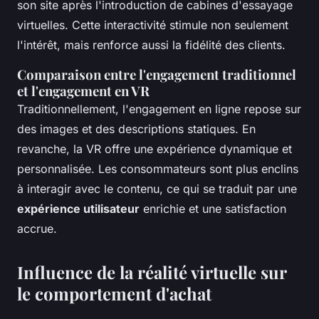
son site après l'introduction de cabines d'essayage
virtuelles. Cette interactivité stimule non seulement
l'intérêt, mais renforce aussi la fidélité des clients.
Comparaison entre l'engagement traditionnel
et l'engagement en VR
Traditionnellement, l'engagement en ligne repose sur
des images et des descriptions statiques. En
revanche, la VR offre une expérience dynamique et
personnalisée. Les consommateurs sont plus enclins
à interagir avec le contenu, ce qui se traduit par une
expérience utilisateur
enrichie et une satisfaction
accrue.
Influence de la réalité virtuelle sur
le comportement d'achat