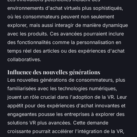
environnements d'achat virtuels plus sophistiqués,
où les consommateurs peuvent non seulement
explorer, mais aussi interagir de manière dynamique
avec les produits. Ces avancées pourraient inclure
des fonctionnalités comme la personnalisation en
temps réel des articles ou des expériences d'achat
collaboratives.
Influence des nouvelles générations
Les nouvelles générations de consommateurs, plus
familiarisées avec les technologies numériques,
jouent un rôle crucial dans l'adoption de la VR. Leur
appétit pour des expériences d'achat innovantes et
engageantes pousse les entreprises à explorer des
solutions VR plus avancées. Cette demande
croissante pourrait accélérer l'intégration de la VR,