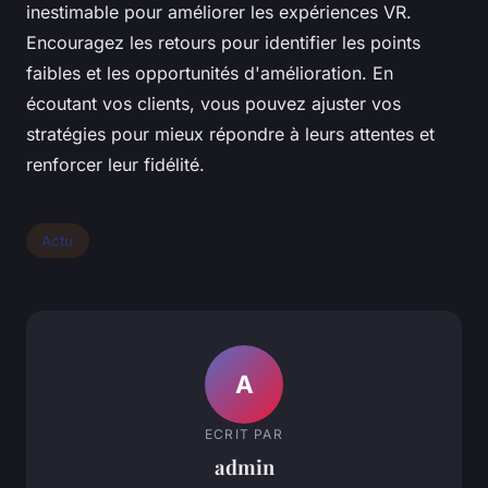
inestimable pour améliorer les expériences VR.
Encouragez les retours pour identifier les points
faibles et les opportunités d'amélioration. En
écoutant vos clients, vous pouvez ajuster vos
stratégies pour mieux répondre à leurs attentes et
renforcer leur fidélité.
Actu
A
ECRIT PAR
admin