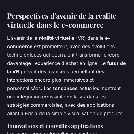
Perspectives d'avenir de la réalité
virtuelle dans le e-commerce
L'avenir de la
réalité virtuelle
(VR) dans le
e-
commerce
est prometteur, avec des évolutions
technologiques qui pourraient transformer encore
davantage l'expérience d'achat en ligne. Le
futur de
la VR
prévoit des avancées permettant des
interactions encore plus immersives et
personnalisées. Les
tendances
actuelles montrent
une intégration croissante de la VR dans les
stratégies commerciales, avec des applications
allant au-delà de la simple visualisation de produits.
Innovations et nouvelles applications
Les innovations potentielles incluent des