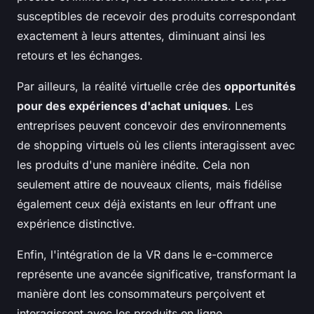
susceptibles de recevoir des produits correspondant
exactement à leurs attentes, diminuant ainsi les
retours et les échanges.
Par ailleurs, la réalité virtuelle crée des
opportunités
pour des expériences d'achat uniques
. Les
entreprises peuvent concevoir des environnements
de shopping virtuels où les clients interagissent avec
les produits d'une manière inédite. Cela non
seulement attire de nouveaux clients, mais fidélise
également ceux déjà existants en leur offrant une
expérience distinctive.
Enfin, l'intégration de la VR dans le e-commerce
représente une avancée significative, transformant la
manière dont les consommateurs perçoivent et
interagissent avec les produits en ligne.