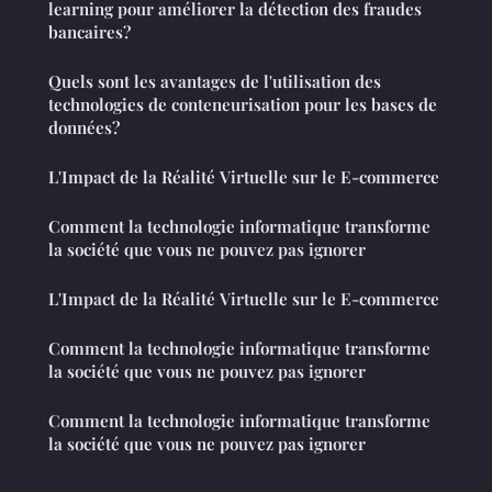
learning pour améliorer la détection des fraudes
bancaires?
Quels sont les avantages de l'utilisation des
technologies de conteneurisation pour les bases de
données?
L'Impact de la Réalité Virtuelle sur le E-commerce
Comment la technologie informatique transforme
la société que vous ne pouvez pas ignorer
L'Impact de la Réalité Virtuelle sur le E-commerce
Comment la technologie informatique transforme
la société que vous ne pouvez pas ignorer
Comment la technologie informatique transforme
la société que vous ne pouvez pas ignorer