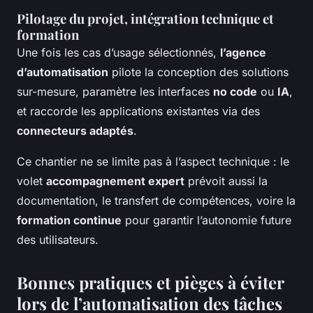
Pilotage du projet, intégration technique et
formation
Une fois les cas d’usage sélectionnés,
l’agence
d’automatisation
pilote la conception des solutions
sur-mesure, paramètre les interfaces
no code
ou
IA
,
et raccorde les applications existantes via des
connecteurs adaptés
.
Ce chantier ne se limite pas à l’aspect technique : le
volet
accompagnement expert
prévoit aussi la
documentation, le transfert de compétences, voire la
formation continue
pour garantir l’autonomie future
des utilisateurs.
Bonnes pratiques et pièges à éviter
lors de l’automatisation des tâches