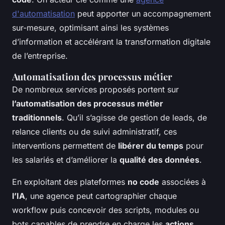
d'automatisation
peut apporter un accompagnement
sur-mesure, optimisant ainsi les systèmes
d’information et accélérant la transformation digitale
de l’entreprise.
Automatisation des processus métier
De nombreux services proposés portent sur
l’automatisation des processus métier
traditionnels
. Qu’il s’agisse de gestion de leads, de
relance clients ou de suivi administratif, ces
interventions permettent de
libérer du temps
pour
les salariés et d’améliorer la
qualité des données
.
En exploitant des plateformes
no code
associées à
l’IA
, une agence peut cartographier chaque
workflow puis concevoir des scripts, modules ou
bots capables de prendre en charge les
actions