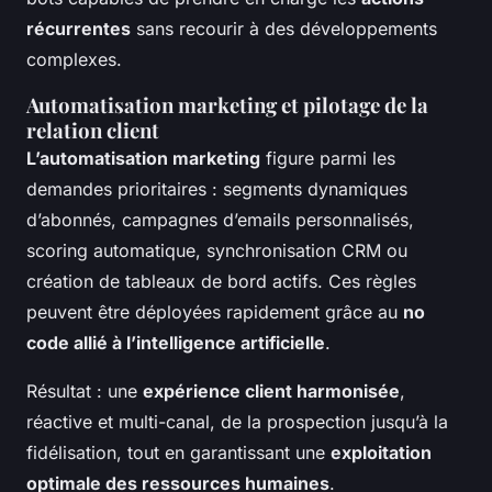
récurrentes
sans recourir à des développements
complexes.
Automatisation marketing et pilotage de la
relation client
L’automatisation marketing
figure parmi les
demandes prioritaires : segments dynamiques
d’abonnés, campagnes d’emails personnalisés,
scoring automatique, synchronisation CRM ou
création de tableaux de bord actifs. Ces règles
peuvent être déployées rapidement grâce au
no
code allié à l’intelligence artificielle
.
Résultat : une
expérience client harmonisée
,
réactive et multi-canal, de la prospection jusqu’à la
fidélisation, tout en garantissant une
exploitation
optimale des ressources humaines
.