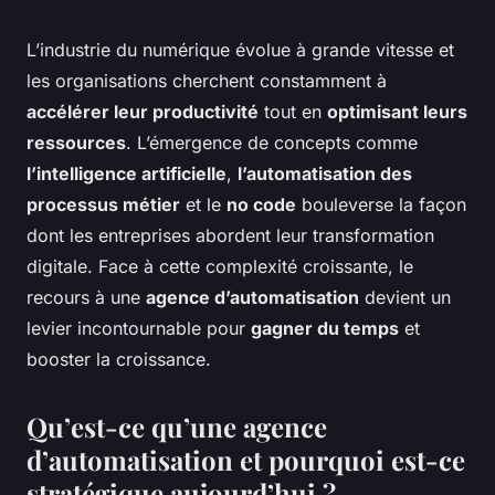
L’industrie du numérique évolue à grande vitesse et
les organisations cherchent constamment à
accélérer leur productivité
tout en
optimisant leurs
ressources
. L’émergence de concepts comme
l’intelligence artificielle
,
l’automatisation des
processus métier
et le
no code
bouleverse la façon
dont les entreprises abordent leur transformation
digitale. Face à cette complexité croissante, le
recours à une
agence d’automatisation
devient un
levier incontournable pour
gagner du temps
et
booster la croissance.
Qu’est-ce qu’une agence
d’automatisation et pourquoi est-ce
stratégique aujourd’hui ?