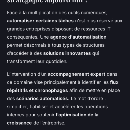
Face à la multiplication des outils numériques,
automatiser certaines tâches
n’est plus réservé aux
grandes entreprises disposant de ressources IT
conséquentes. Une
agence d'automatisation
permet désormais à tous types de structures
d’accéder à des
solutions innovantes
qui
transforment leur quotidien.
L’intervention d’un
accompagnement expert
dans
ce domaine vise principalement à identifier les
flux
répétitifs et chronophages
afin de mettre en place
des
scénarios automatisés
. Le mot d’ordre :
simplifier, fiabiliser et accélérer les opérations
internes pour soutenir
l’optimisation de la
croissance
de l’entreprise.