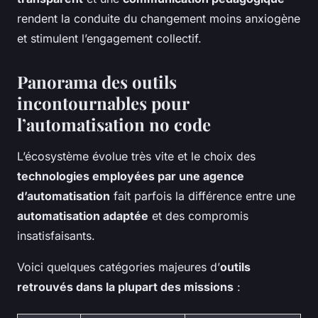
rendent la conduite du changement moins anxiogène
et stimulent l’engagement collectif.
Panorama des outils
incontournables pour
l’automatisation no code
L’écosystème évolue très vite et le choix des
technologies employées par une agence
d’automatisation
fait parfois la différence entre une
automatisation adaptée
et des compromis
insatisfaisants.
Voici quelques catégories majeures d’
outils
retrouvés dans la plupart des missions
: