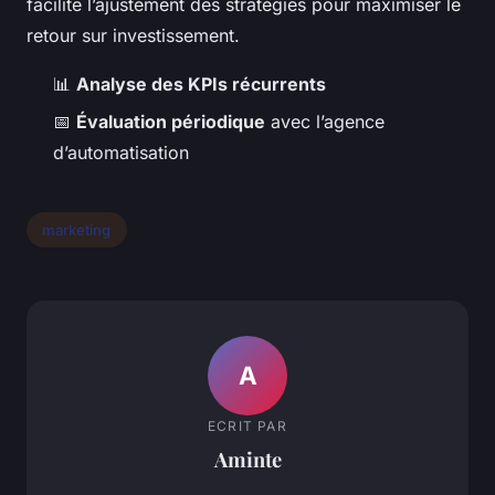
facilite l’ajustement des stratégies pour maximiser le
retour sur investissement.
📊
Analyse des KPIs récurrents
📅
Évaluation périodique
avec l’agence
d’automatisation
marketing
A
ECRIT PAR
Aminte