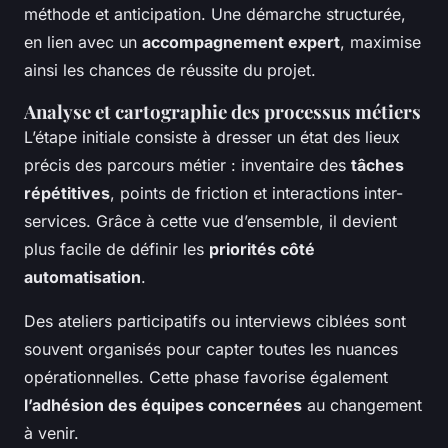
méthode et anticipation. Une démarche structurée,
en lien avec un
accompagnement expert
, maximise
ainsi les chances de réussite du projet.
Analyse et cartographie des processus métiers
L’étape initiale consiste à dresser un état des lieux
précis des parcours métier : inventaire des
tâches
répétitives
, points de friction et interactions inter-
services. Grâce à cette vue d’ensemble, il devient
plus facile de définir les
priorités côté
automatisation
.
Des ateliers participatifs ou interviews ciblées sont
souvent organisés pour capter toutes les nuances
opérationnelles. Cette phase favorise également
l’adhésion des équipes concernées
au changement
à venir.