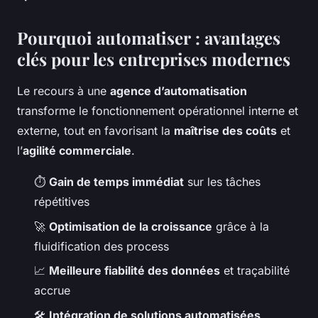
Pourquoi automatiser : avantages
clés pour les entreprises modernes
Le recours à une
agence d’automatisation
transforme le fonctionnement opérationnel interne et
externe, tout en favorisant la
maîtrise des coûts
et
l’
agilité commerciale
.
⏱️
Gain de temps immédiat
sur les tâches
répétitives
🚀
Optimisation de la croissance
grâce à la
fluidification des process
📈
Meilleure fiabilité des données
et traçabilité
accrue
🛠️
Intégration de solutions automatisées