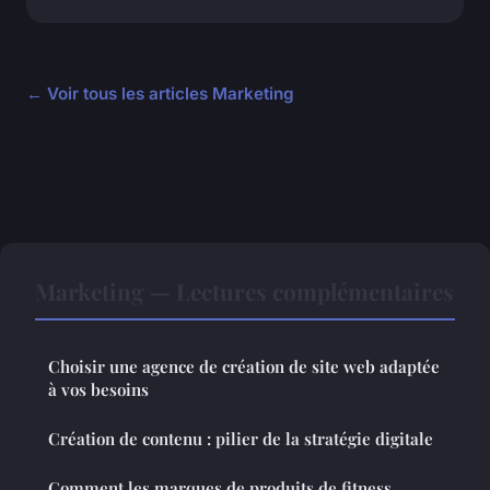
← Voir tous les articles Marketing
Marketing — Lectures complémentaires
Choisir une agence de création de site web adaptée
à vos besoins
Création de contenu : pilier de la stratégie digitale
Comment les marques de produits de fitness