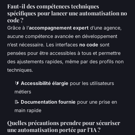
Faut-il des compétences techniques
spécifiques pour lancer une automatisation no
code ?
Grâce à l’
accompagnement expert
d’une agence,
aucune compétence avancée en développement
n’est nécessaire. Les interfaces
no code
sont
pensées pour être accessibles à tous et permettre
des ajustements rapides, même par des profils non
techniques.
🔰
Accessibilité élargie
pour les utilisateurs
métiers
📝
Documentation fournie
pour une prise en
main rapide
Quelles précautions prendre pour sécuriser
une automatisation portée par l’IA ?