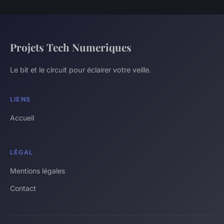
Projets Tech Numeriques
Le bit et le circuit pour éclairer votre veille.
LIENS
Accueil
LÉGAL
Mentions légales
Contact