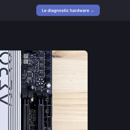
Le diagnostic hardware →