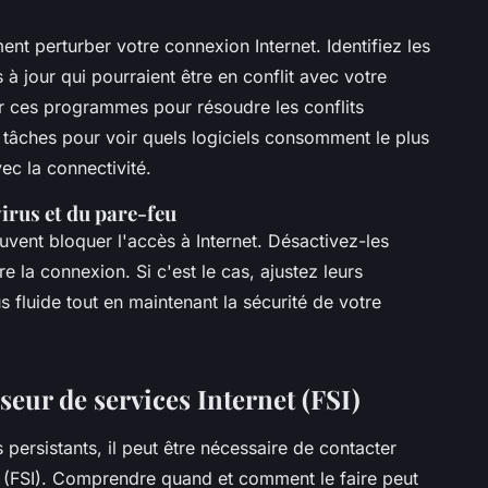
nt perturber votre connexion Internet. Identifiez les
 jour qui pourraient être en conflit avec votre
ur ces programmes pour résoudre les conflits
es tâches pour voir quels logiciels consomment le plus
ec la connectivité.
irus et du pare-feu
vent bloquer l'accès à Internet. Désactivez-les
e la connexion. Si c'est le cas, ajustez leurs
 fluide tout en maintenant la sécurité de votre
seur de services Internet (FSI)
ersistants, il peut être nécessaire de contacter
(FSI). Comprendre quand et comment le faire peut