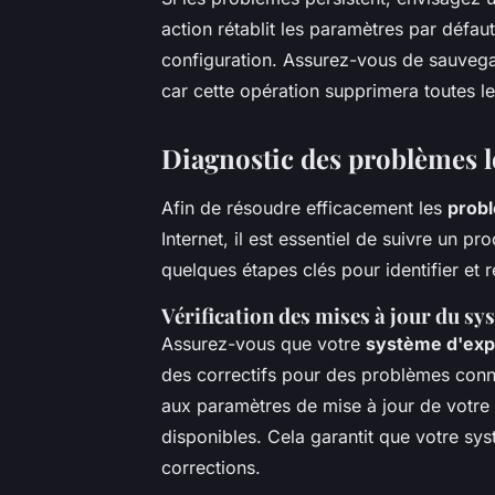
action rétablit les paramètres par défau
configuration. Assurez-vous de sauvega
car cette opération supprimera toutes le
Diagnostic des problèmes l
Afin de résoudre efficacement les
probl
Internet, il est essentiel de suivre un p
quelques étapes clés pour identifier et
Vérification des mises à jour du sy
Assurez-vous que votre
système d'expl
des correctifs pour des problèmes connu
aux paramètres de mise à jour de votre a
disponibles. Cela garantit que votre sy
corrections.