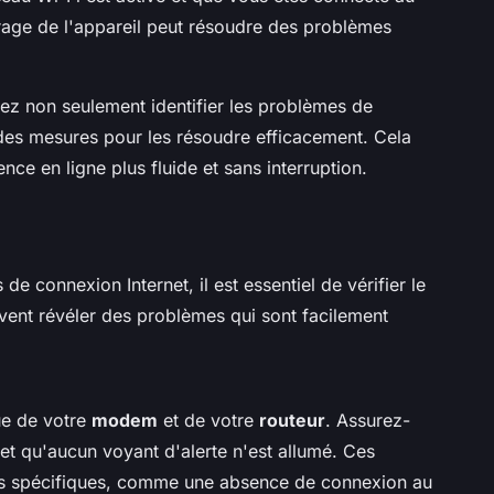
rage de l'appareil peut résoudre des problèmes
z non seulement identifier les problèmes de
 des mesures pour les résoudre efficacement. Cela
nce en ligne plus fluide et sans interruption.
 connexion Internet, il est essentiel de vérifier le
vent révéler des problèmes qui sont facilement
e de votre
modem
et de votre
routeur
. Assurez-
et qu'aucun voyant d'alerte n'est allumé. Ces
es spécifiques, comme une absence de connexion au