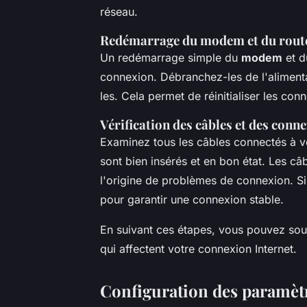
réseau.
Redémarrage du modem et du rout
Un redémarrage simple du
modem
et 
connexion. Débranchez-les de l'aliment
les. Cela permet de réinitialiser les con
Vérification des câbles et des conn
Examinez tous les câbles connectés à 
sont bien insérés et en bon état. Les 
l'origine de problèmes de connexion. Si
pour garantir une connexion stable.
En suivant ces étapes, vous pouvez souv
qui affectent votre connexion Internet.
Configuration des paramèt