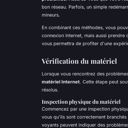
bon réseau. Parfois, un simple redémar
mineurs.
En combinant ces méthodes, vous pouve
connexion Internet, mais aussi prendre
vous permettra de profiter d'une expérie
Vérification du matériel
Lorsque vous rencontrez des problèmes de
matériel Internet
. Cette étape peut sou
résolus.
Inspection physique du matériel
Commencez par une inspection physiqu
vous qu'ils sont correctement branchés 
voyants peuvent indiquer des problèm